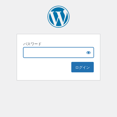
パスワード