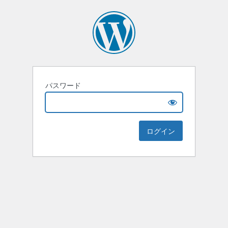
パスワード