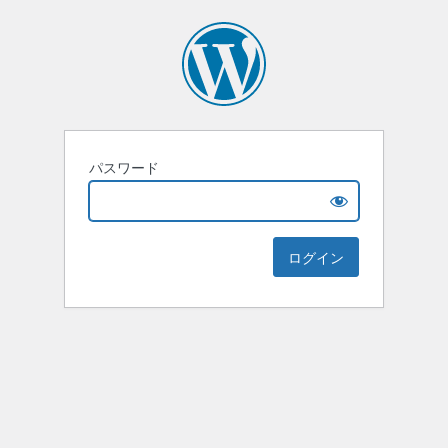
パスワード