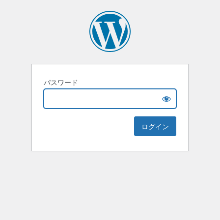
パスワード