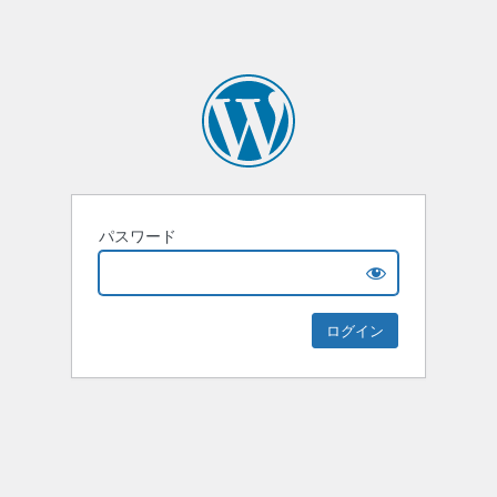
パスワード