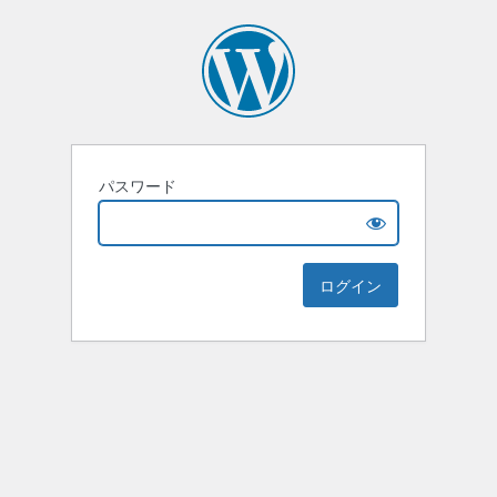
パスワード