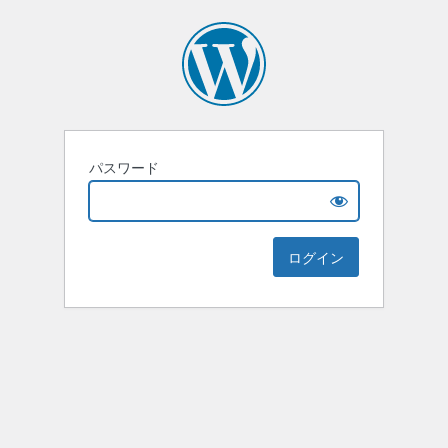
パスワード