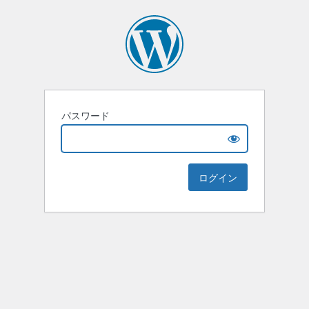
パスワード