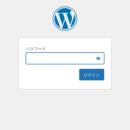
パスワード