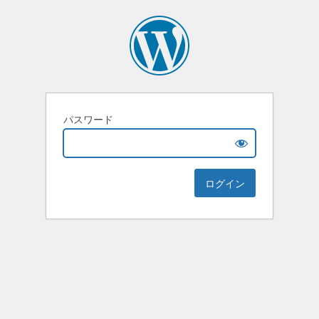
パスワード