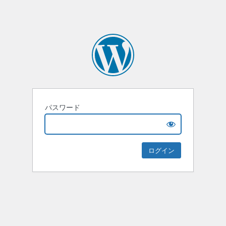
パスワード