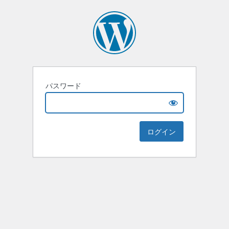
パスワード