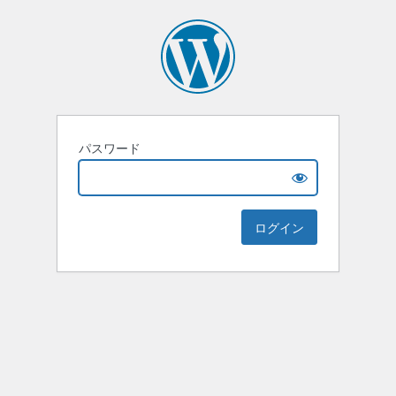
パスワード