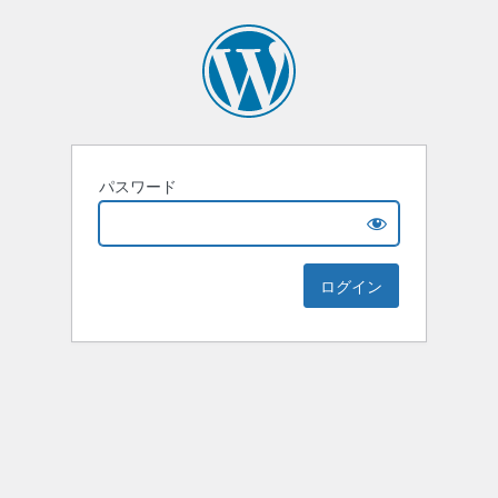
パスワード