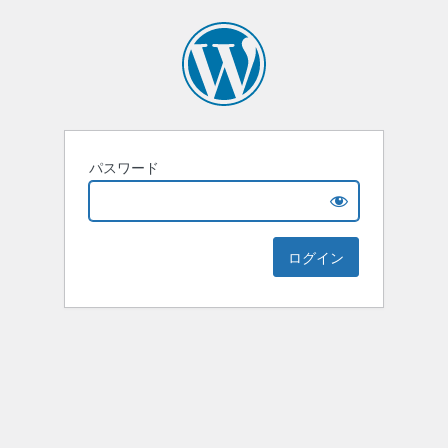
パスワード