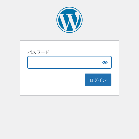
パスワード