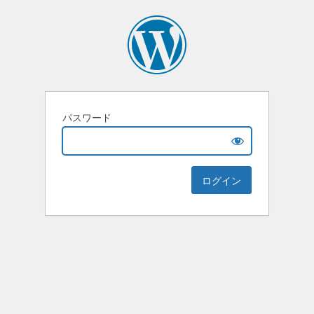
パスワード