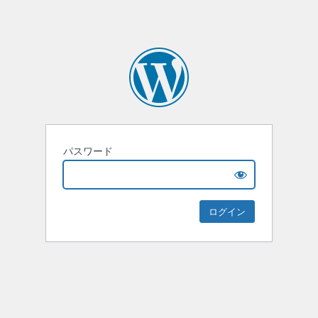
パスワード