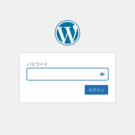
パスワード