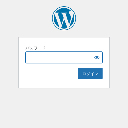
パスワード