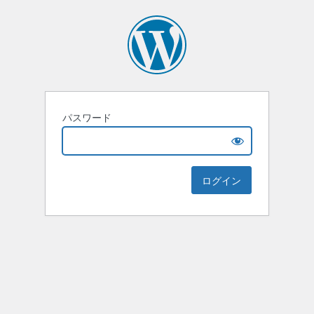
パスワード