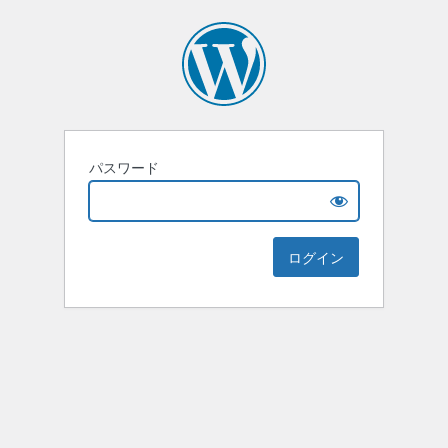
パスワード