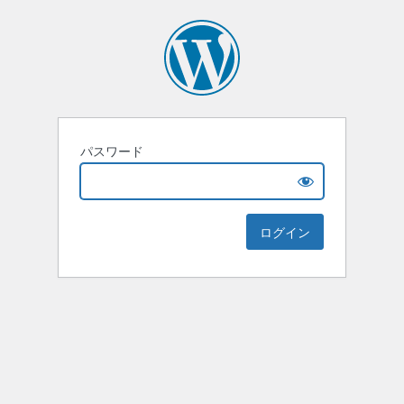
パスワード