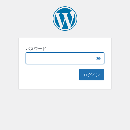
パスワード