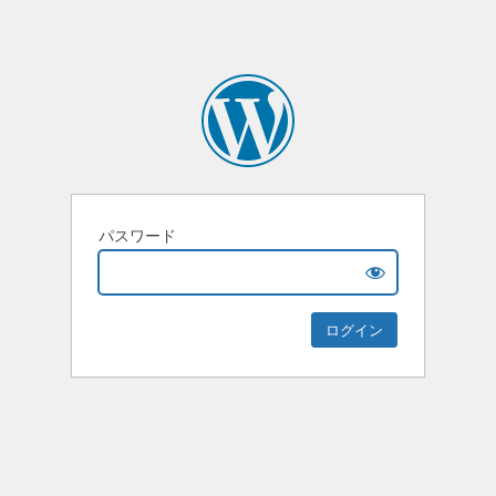
パスワード