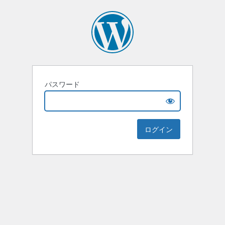
パスワード