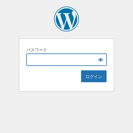
パスワード