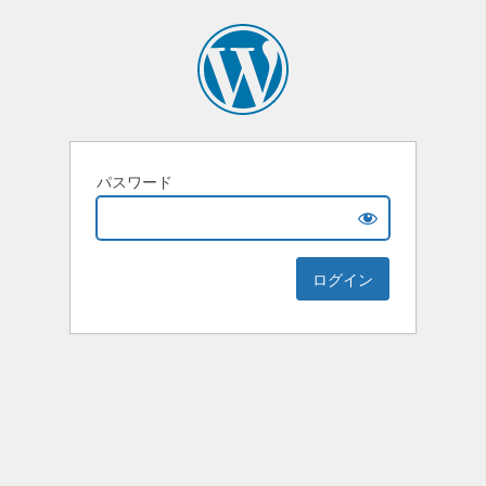
パスワード