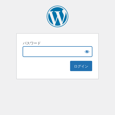
パスワード