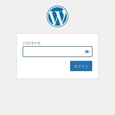
パスワード