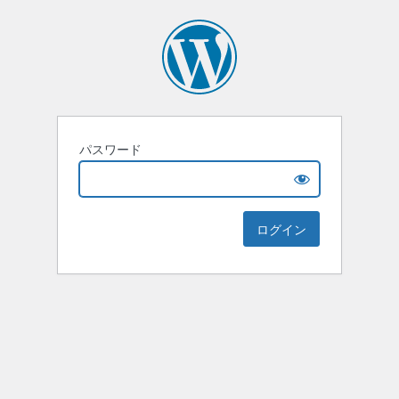
パスワード