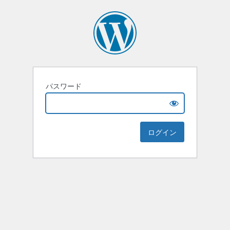
パスワード