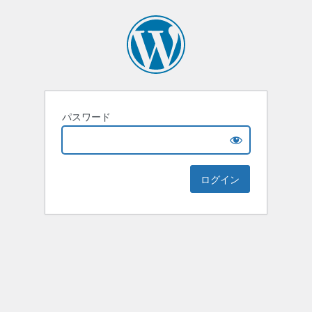
パスワード