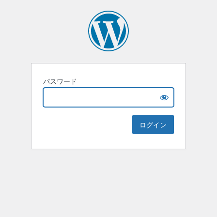
パスワード