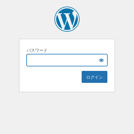
パスワード