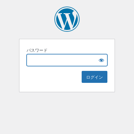
パスワード