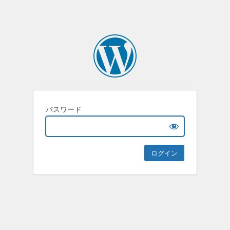
パスワード