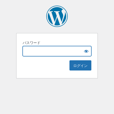
パスワード