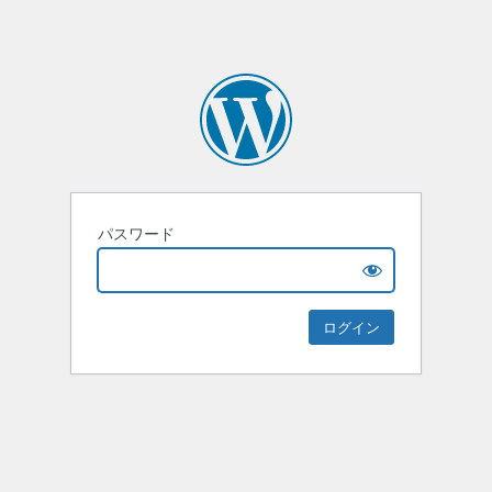
パスワード