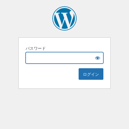
パスワード