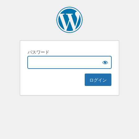
パスワード