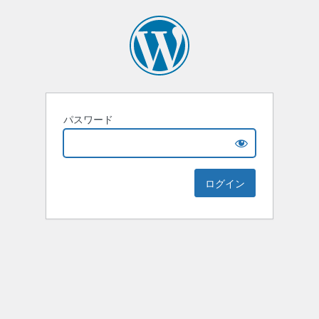
パスワード