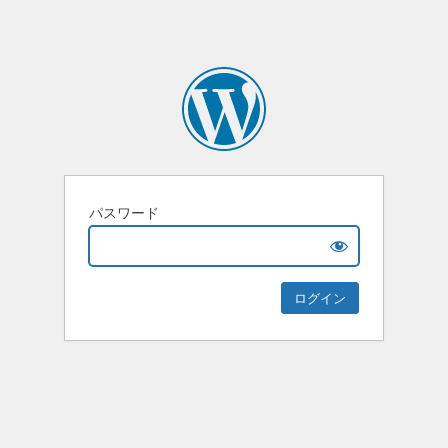
パスワード