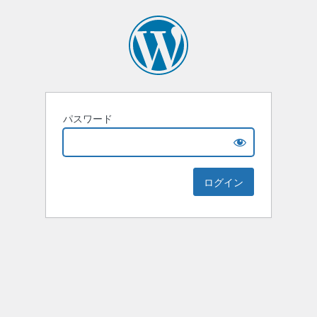
パスワード