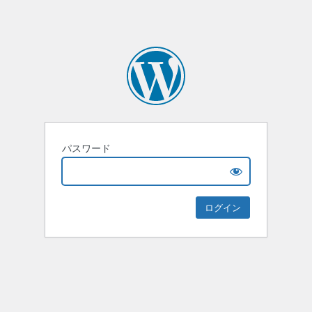
パスワード