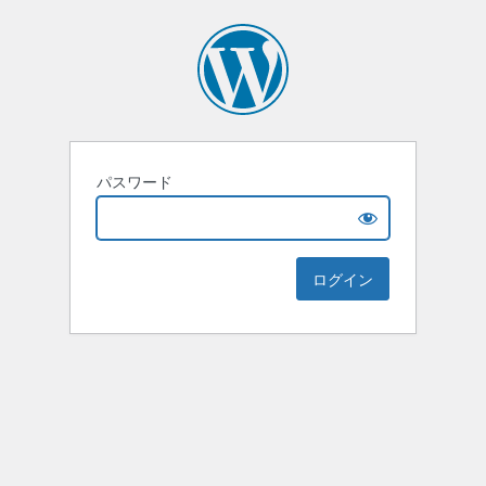
パスワード