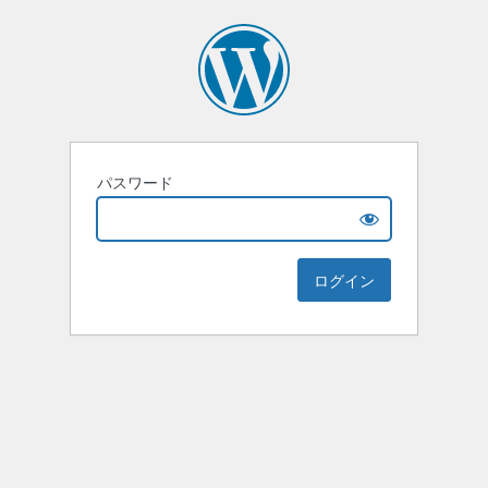
パスワード