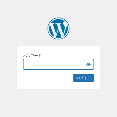
パスワード