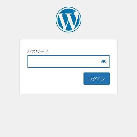
パスワード