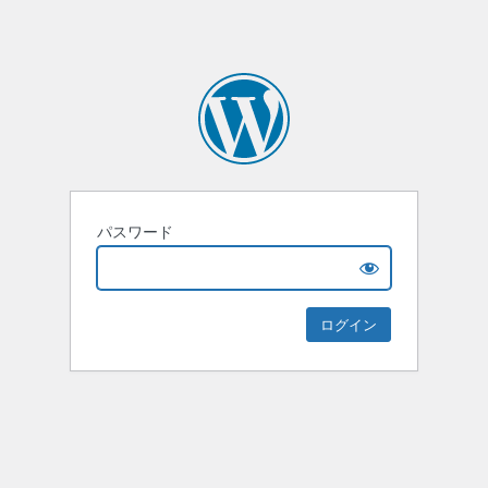
パスワード